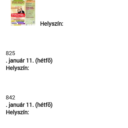
Helyszín:
825
. január 11. (hétfõ)
Helyszín:
842
. január 11. (hétfõ)
Helyszín: