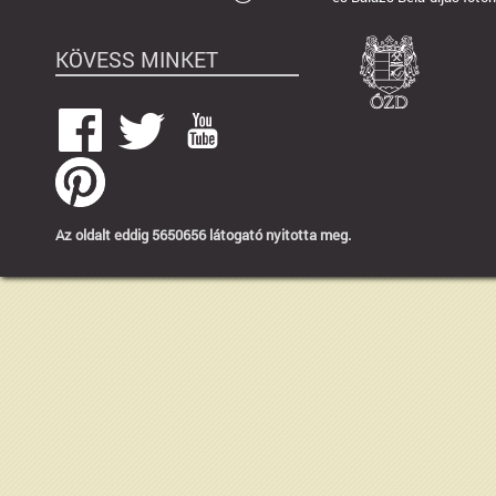
KÖVESS MINKET
Az oldalt eddig 5650656 látogató nyitotta meg.