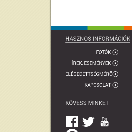
HASZNOS INFORMÁCIÓK
FOTÓK
HÍREK, ESEMÉNYEK
ELÉGEDETTSÉGMÉRÕ
KAPCSOLAT
KÖVESS MINKET