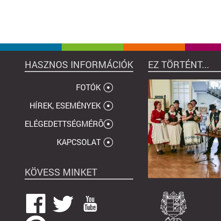
HASZNOS INFORMÁCIÓK
EZ TÖRTÉNT...
FOTÓK
HÍREK, ESEMÉNYEK
ELÉGEDETTSÉGMÉRÕ
KAPCSOLAT
KÖVESS MINKET