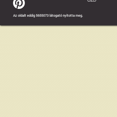
Az oldalt eddig 5655073 látogató nyitotta meg.