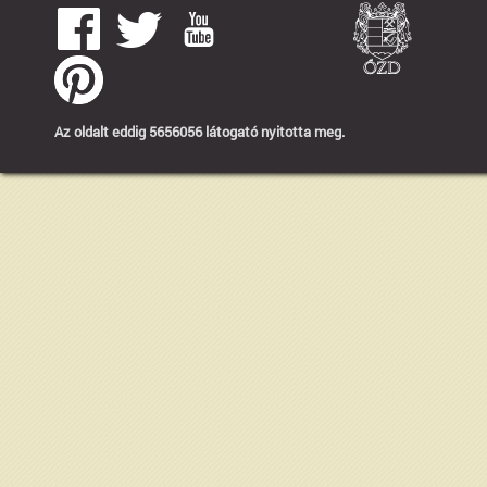
Az oldalt eddig 5656056 látogató nyitotta meg.