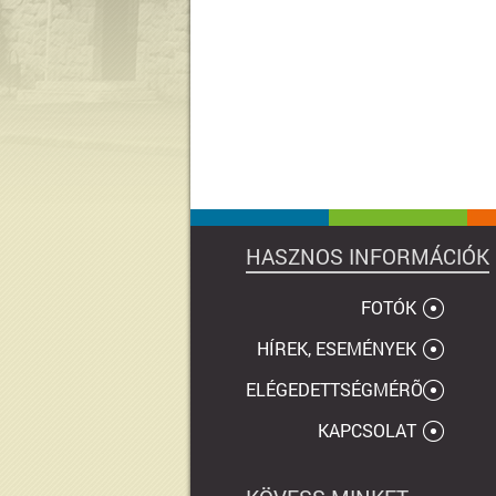
HASZNOS INFORMÁCIÓK
FOTÓK
HÍREK, ESEMÉNYEK
ELÉGEDETTSÉGMÉRÕ
KAPCSOLAT