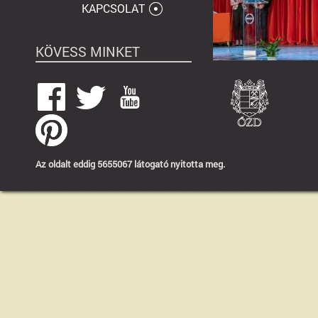
KAPCSOLAT
KÖVESS MINKET
Az oldalt eddig 5655067 látogató nyitotta meg.